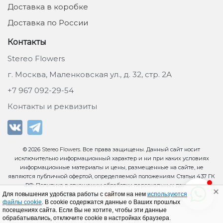
Доставка в коробке
Доставка по России
Контакты
Stereo Flowers
г. Москва, Маленковская ул., д. 32, стр. 2А
+7 967 092-29-54
Контакты и реквизиты
© 2026
Stereo Flowers
. Все права защищены. Данный сайт носит
исключительно информационный характер и ни при каких условиях
информационные материалы и цены, размещенные на сайте, не
являются публичной офертой, определяемой положениям Статьи 437 ГК
РФ.
Политика в отношении обработки персональных данных
.
Для повышения удобства работы с сайтом на нем
используются
файлы cookie
. В cookie содержатся данные о Ваших прошлых
посещениях сайта. Если Вы не хотите, чтобы эти данные
обрабатывались, отключите cookie в настройках браузера.