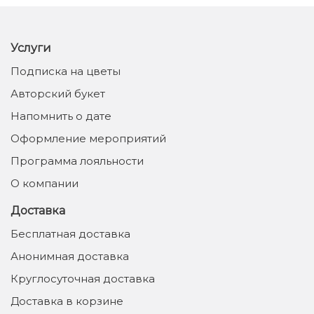
Услуги
Подписка на цветы
Авторский букет
Напомнить о дате
Оформление мероприятий
Программа лояльности
О компании
Доставка
Бесплатная доставка
Анонимная доставка
Круглосуточная доставка
Доставка в корзине