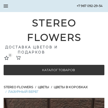
+7 967 092-29-54
STEREO
FLOWERS
ДОСТАВКА ЦВЕТОВ И
ПОДАРКОВ
0
КАТАЛОГ ТОВАРОВ
STEREO FLOWERS
ЦВЕТЫ
ЦВЕТЫ В КОРОБКАХ
/
/
ЛАЗУРНЫЙ БЕРЕГ
/