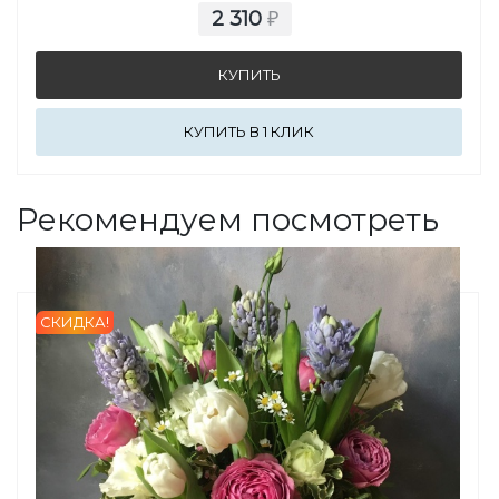
2 310
₽
КУПИТЬ В 1 КЛИК
Рекомендуем посмотреть
СКИДКА!