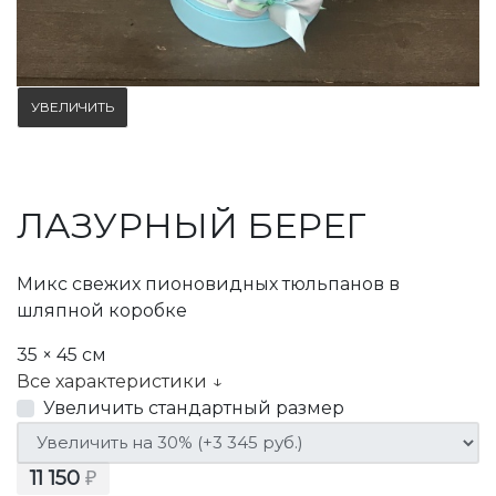
УВЕЛИЧИТЬ
ЛАЗУРНЫЙ БЕРЕГ
Микс свежих пионовидных тюльпанов в
шляпной коробке
35 × 45 см
Все характеристики ↓
Увеличить стандартный размер
11 150
₽