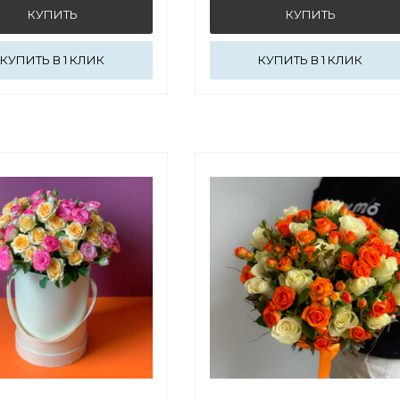
КУПИТЬ В 1 КЛИК
КУПИТЬ В 1 КЛИК