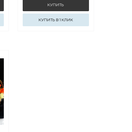
КУПИТЬ В 1 КЛИК