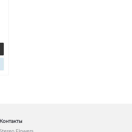
Контакты
Stereo Flowers