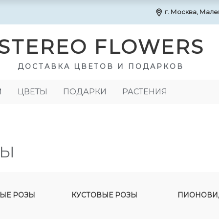
г. Москва, Маленк
STEREO FLOWERS
ДОСТАВКА ЦВЕТОВ И ПОДАРКОВ
М
ЦВЕТЫ
ПОДАРКИ
РАСТЕНИЯ
ЗЫ
ЫЕ РОЗЫ
КУСТОВЫЕ РОЗЫ
ПИОНОВИ