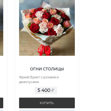
ОГНИ СТОЛИЦЫ
Яркий букет с розами и
диантусами
5 400
₽