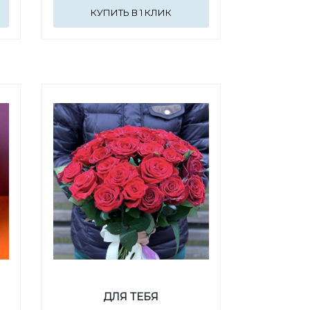
КУПИТЬ В 1 КЛИК
ДЛЯ ТЕБЯ