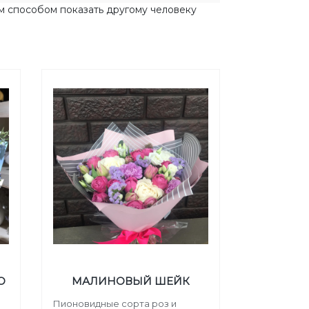
м способом показать другому человеку
О
МАЛИНОВЫЙ ШЕЙК
Пионовидные сорта роз и