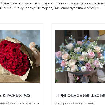
 букет роз вот уже несколько столетий служит универсальны
шение к нему, раскрыть перед ним свои чувства и эмоции.
5 КРАСНЫХ РОЗ
ПРИРОДНОЕ ИЗЯЩЕСТВ
ный букет из 55 красных
Авторский букет сирени,