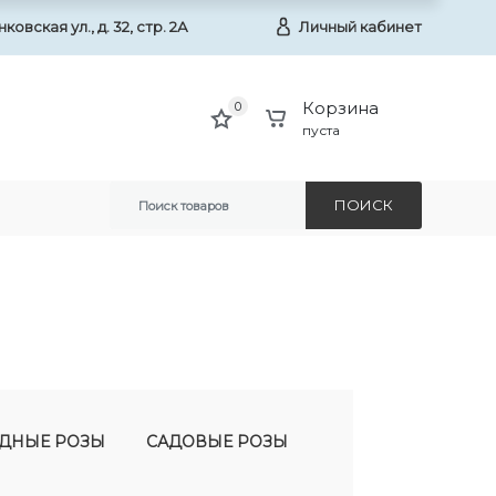
овская ул., д. 32, стр. 2А
Личный кабинет
Корзина
0
пуста
ПОИСК
ДНЫЕ РОЗЫ
САДОВЫЕ РОЗЫ