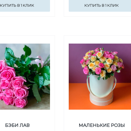
КУПИТЬ В 1 КЛИК
КУПИТЬ В 1 КЛИК
БЭБИ ЛАВ
МАЛЕНЬКИЕ РОЗЫ