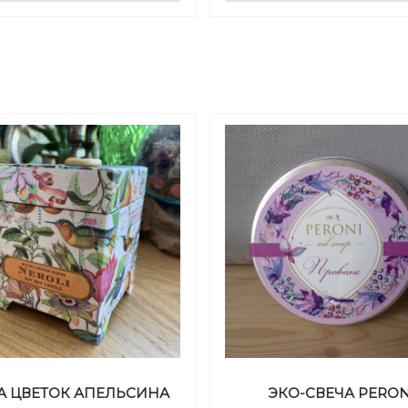
А ЦВЕТОК АПЕЛЬСИНА
ЭКО-СВЕЧА PERON