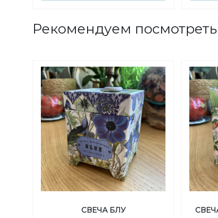
Рекомендуем посмотреть
СВЕЧА БЛУ
СВЕЧ