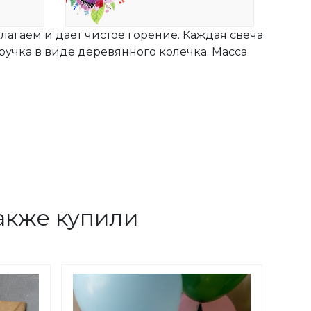
лагаем и дает чистое горение. Каждая свеча
ручка в виде деревянного колечка. Масса
акже купили