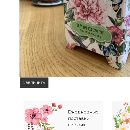
УВЕЛИЧИТЬ
Ежедневные
поставки
свежих