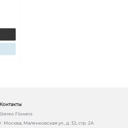
Контакты
Stereo Flowers
г. Москва, Маленковская ул., д. 32, стр. 2А