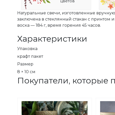
цветов
Натуральные свечи, изготовленные вручную 
заключена в стеклянный стакан с принтом и
воска — 184 г, время горения 45 часов.
Характеристики
Упаковка
крафт пакет
Размер
8 × 10 см
Покупатели, которые 