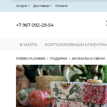
Услуги
Доставка
Оплата
+7 967 092-29-54
8 МАРТА
КОРПОРАТИВНЫМ КЛИЕНТА
STEREO FLOWERS
ПОДАРКИ
АРОМАТЫ И СВЕЧИ
/
/