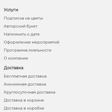
Услуги
Подписка на цветы
Авторский букет
Напомнить о дате
Оформление мероприятий
Программа лояльности
О компании
Доставка
Бесплатная доставка
Анонимная доставка
Круглосуточная доставка
Доставка в корзине
Доставка в коробке