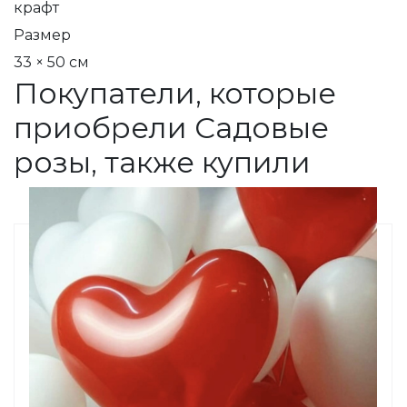
крафт
Размер
33 × 50 см
Покупатели, которые
приобрели Садовые
розы, также купили