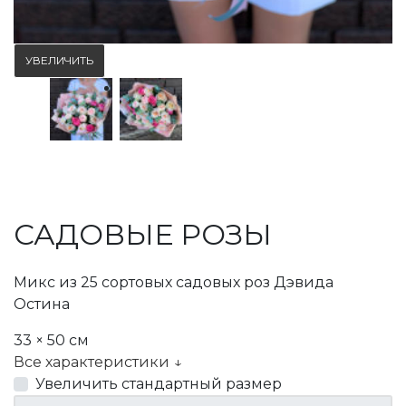
УВЕЛИЧИТЬ
САДОВЫЕ РОЗЫ
Микс из 25 сортовых садовых роз Дэвида
Остина
33 × 50 см
Все характеристики ↓
Увеличить стандартный размер