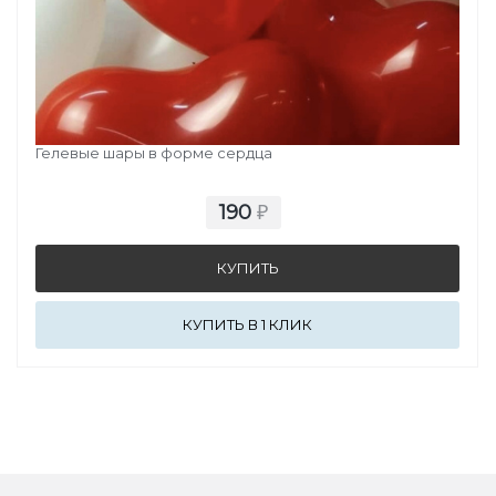
ШАРЫ СЕРДЦЕ
Гелевые шары в форме сердца
190
₽
КУПИТЬ В 1 КЛИК