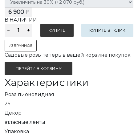
6 900
₽
В НАЛИЧИИ
КУПИТЬ В 1 КЛИК
ИЗБРАННОЕ
Садовые розы теперь в вашей корзине покупок
ПЕРЕЙТИ В КОРЗИНУ
Характеристики
Роза пионовидная
25
Декор
атласные ленты
Упаковка