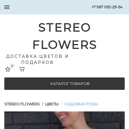
+7 967 092-29-54
STEREO
FLOWERS
ДОСТАВКА ЦВЕТОВ И
ПОДАРКОВ
0
КАТАЛОГ ТОВАРОВ
STEREO FLOWERS
ЦВЕТЫ
САДОВЫЕ РОЗЫ
/
/