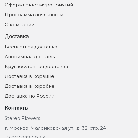
Оформление мероприятий
Программа лояльности
О компании
Доставка
Бесплатная доставка
Анонимная доставка
Круглосуточная доставка
Доставка в корзине
Доставка в коробке
Доставка по России
Контакты
Stereo Flowers
г. Москва, Маленковская ул., д. 32, стр. 2А
+7 967 092-29-54