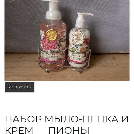
УВЕЛИЧИТЬ
НАБОР МЫЛО-ПЕНКА И
КРЕМ — ПИОНЫ