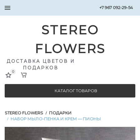
+7 967 092-29-54
STEREO
FLOWERS
ДОСТАВКА ЦВЕТОВ И
ПОДАРКОВ
0
КАТАЛОГ ТОВАРОВ
STEREO FLOWERS
ПОДАРКИ
/
НАБОР МЫЛО-ПЕНКА И КРЕМ — ПИОНЫ
/