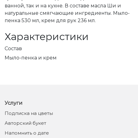
ванной, так и на кухне. В составе масла Ши и
натуральные смягчающие ингредиенты. Мыло-
пенка 530 мл, крем для рук 236 мл.
Характеристики
Состав
Мыло-пенка и крем
Услуги
Подписка на цветы
Авторский букет
Напомнить о дате