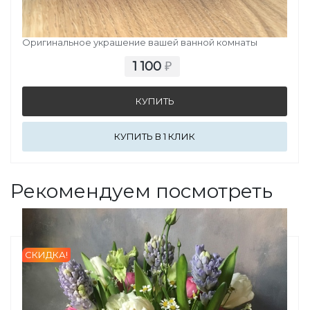
СТЕКЛЯННАЯ МЫЛЬНИЦА ПАРАДАЙС
Оригинальное украшение вашей ванной комнаты
1 100
₽
КУПИТЬ В 1 КЛИК
Рекомендуем посмотреть
СКИДКА!