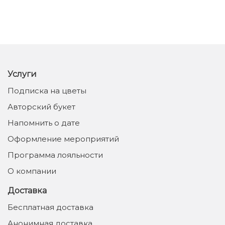
Услуги
Подписка на цветы
Авторский букет
Напомнить о дате
Оформление мероприятий
Программа лояльности
О компании
Доставка
Бесплатная доставка
Анонимная доставка