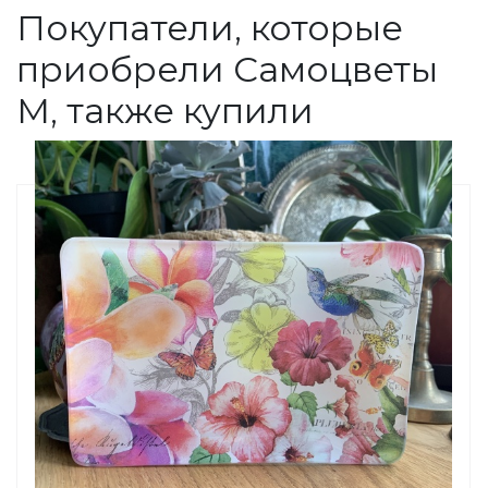
Покупатели, которые
приобрели Самоцветы
M, также купили