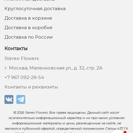
Круглосуточная доставка
Доставка в корзине
Доставка в коробке
Доставка по России
Контакты
Stereo Flowers
г. Москва, Маленковская ул., д. 32, стр. 2А
+7 967 092-29-54
Контакты и реквизиты
© 2026
Stereo Flowers
. Все права защищены. Данный сайт носит
исключительно информационный характер и ни при каких условиях
информационные материалы и цены, размещенные на сайте, не
являются публичной офертой, определяемой положениям Статьи 437 ГК