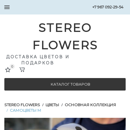
+7 967 092-29-54
STEREO
FLOWERS
ДОСТАВКА ЦВЕТОВ И
ПОДАРКОВ
0
КАТАЛОГ ТОВАРОВ
STEREO FLOWERS
ЦВЕТЫ
ОСНОВНАЯ КОЛЛЕКЦИЯ
/
/
САМОЦВЕТЫ M
/