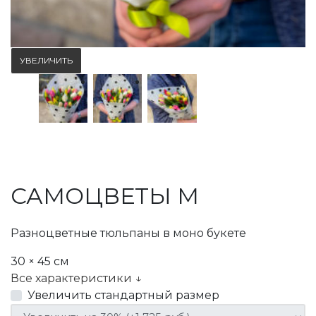
УВЕЛИЧИТЬ
САМОЦВЕТЫ M
Разноцветные тюльпаны в моно букете
30 × 45 см
Все характеристики ↓
Увеличить стандартный размер