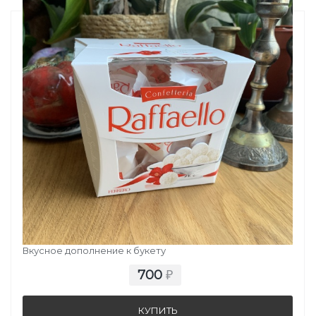
КОНФЕТЫ RAFFAELLO
Вкусное дополнение к букету
700
₽