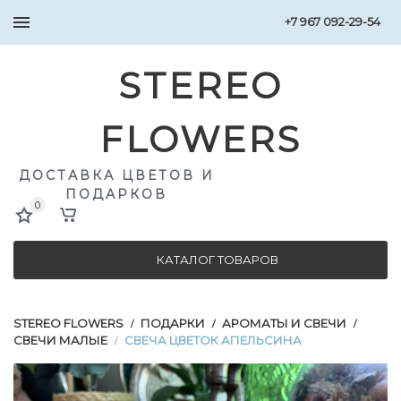
+7 967 092-29-54
STEREO
FLOWERS
ДОСТАВКА ЦВЕТОВ И
ПОДАРКОВ
0
КАТАЛОГ ТОВАРОВ
STEREO FLOWERS
ПОДАРКИ
АРОМАТЫ И СВЕЧИ
/
/
/
СВЕЧИ МАЛЫЕ
СВЕЧА ЦВЕТОК АПЕЛЬСИНА
/