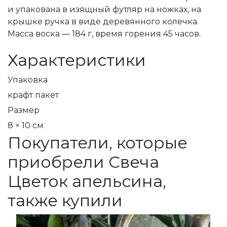
и упакована в изящный футляр на ножках, на
крышке ручка в виде деревянного колечка.
Масса воска — 184 г, время горения 45 часов.
Характеристики
Упаковка
крафт пакет
Размер
8 × 10 см
Покупатели, которые
приобрели Свеча
Цветок апельсина,
также купили