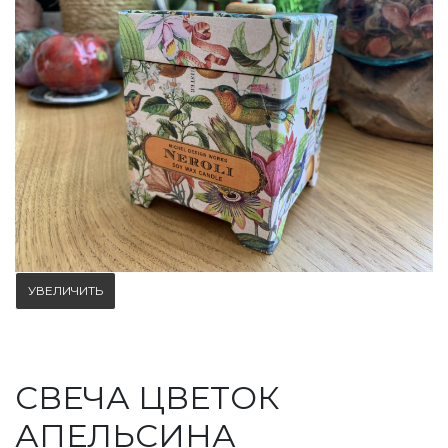
УВЕЛИЧИТЬ
СВЕЧА ЦВЕТОК
АПЕЛЬСИНА