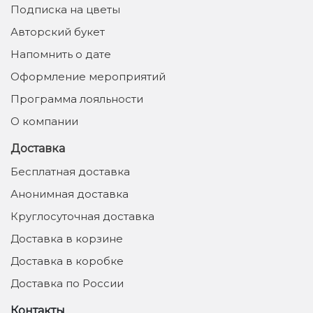
Подписка на цветы
Авторский букет
Напомнить о дате
Оформление мероприятий
Программа лояльности
О компании
Доставка
Бесплатная доставка
Анонимная доставка
Круглосуточная доставка
Доставка в корзине
Доставка в коробке
Доставка по России
Контакты