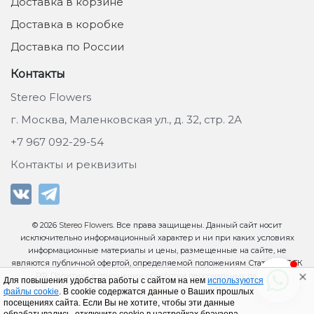
Доставка в корзине
Доставка в коробке
Доставка по России
Контакты
Stereo Flowers
г. Москва, Маленковская ул., д. 32, стр. 2А
+7 967 092-29-54
Контакты и реквизиты
© 2026
Stereo Flowers
. Все права защищены. Данный сайт носит
исключительно информационный характер и ни при каких условиях
информационные материалы и цены, размещенные на сайте, не
являются публичной офертой, определяемой положениям Статьи 437 ГК
РФ.
Политика в отношении обработки персональных данных
.
Для повышения удобства работы с сайтом на нем
используются
файлы cookie
. В cookie содержатся данные о Ваших прошлых
посещениях сайта. Если Вы не хотите, чтобы эти данные