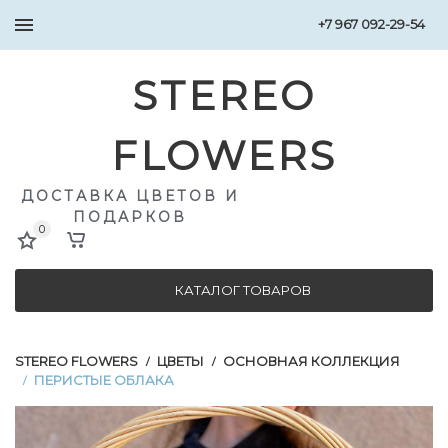
+7 967 092-29-54
STEREO
FLOWERS
ДОСТАВКА ЦВЕТОВ И
ПОДАРКОВ
0
КАТАЛОГ ТОВАРОВ
STEREO FLOWERS
ЦВЕТЫ
ОСНОВНАЯ КОЛЛЕКЦИЯ
/
/
ПЕРИСТЫЕ ОБЛАКА
/