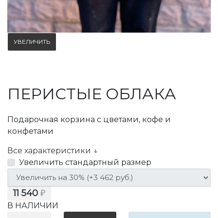
УВЕЛИЧИТЬ
ПЕРИСТЫЕ ОБЛАКА
Подарочная корзина с цветами, кофе и
конфетами
Все характеристики ↓
Увеличить стандартный размер
11 540
₽
В НАЛИЧИИ