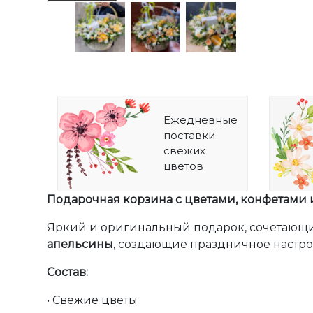
Ежедневные
поставки
свежих
цветов
Подарочная корзина с цветами, конфетами
Яркий и оригинальный подарок, сочетающий
апельсины
, создающие праздничное настро
Состав:
•
Свежие цветы