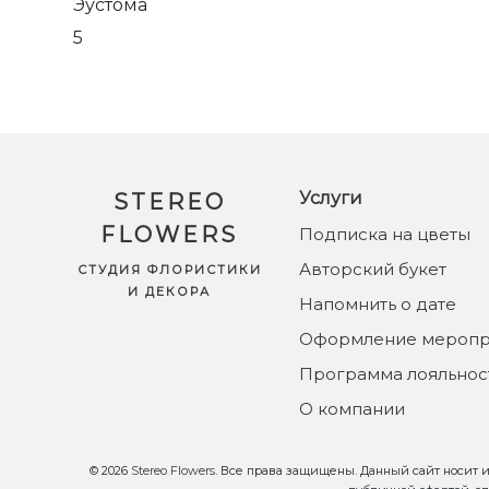
Эустома
5
Услуги
STEREO
FLOWERS
Подписка на цветы
Авторский букет
СТУДИЯ ФЛОРИСТИКИ
И ДЕКОРА
Напомнить о дате
Оформление меропр
Программа лояльнос
О компании
© 2026
Stereo Flowers
. Все права защищены. Данный сайт носит