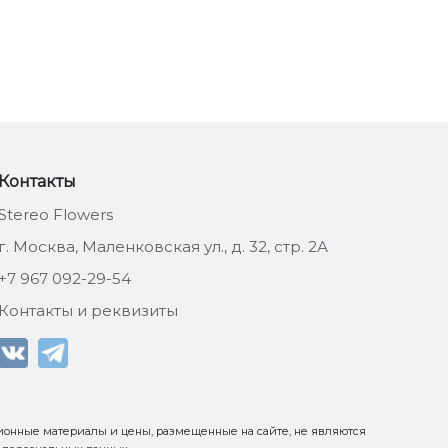
Контакты
Stereo Flowers
г. Москва, Маленковская ул., д. 32, стр. 2А
+7 967 092-29-54
Контакты и реквизиты
ионные материалы и цены, размещенные на сайте, не являются