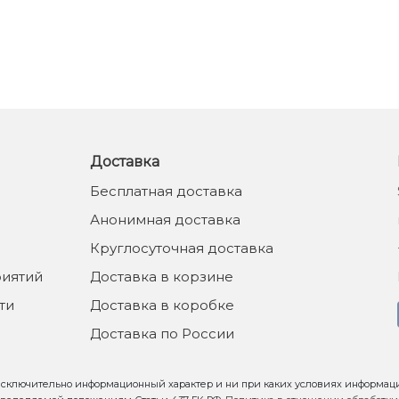
Доставка
Бесплатная доставка
Анонимная доставка
Круглосуточная доставка
иятий
Доставка в корзине
ти
Доставка в коробке
Доставка по России
 исключительно информационный характер и ни при каких условиях информац