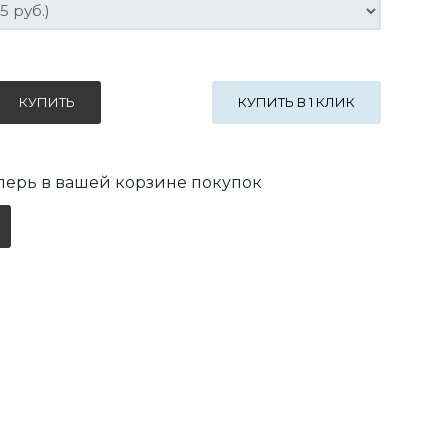
КУПИТЬ В 1 КЛИК
ерь в вашей корзине покупок