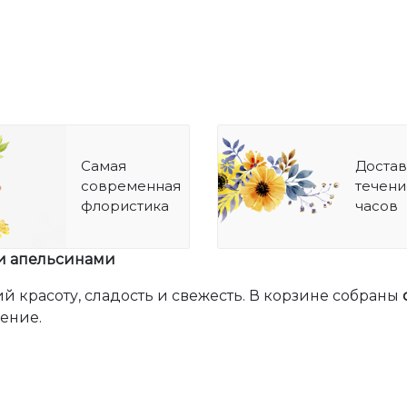
Самая
Достав
современная
течени
флористика
часов
 и апельсинами
 красоту, сладость и свежесть. В корзине собраны
ение.