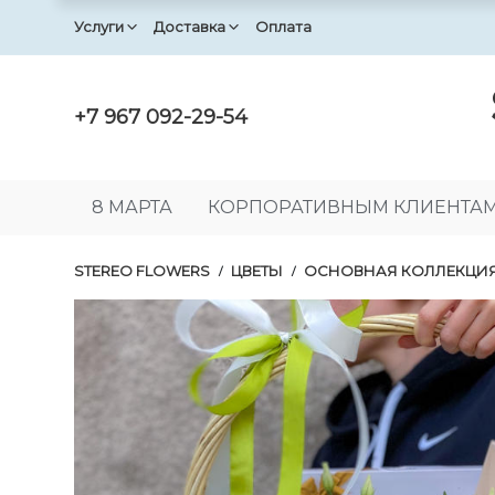
Услуги
Доставка
Оплата
+7 967 092-29-54
8 МАРТА
КОРПОРАТИВНЫМ КЛИЕНТА
STEREO FLOWERS
ЦВЕТЫ
ОСНОВНАЯ КОЛЛЕКЦИ
/
/