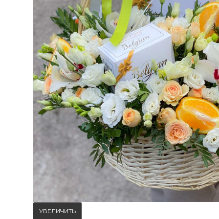
УВЕЛИЧИТЬ