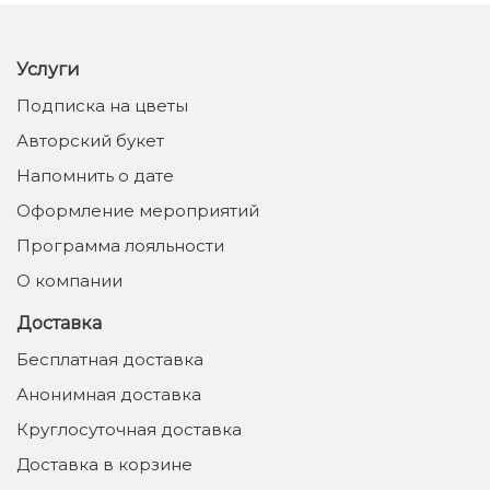
Услуги
Подписка на цветы
Авторский букет
Напомнить о дате
Оформление мероприятий
Программа лояльности
О компании
Доставка
Бесплатная доставка
Анонимная доставка
Круглосуточная доставка
Доставка в корзине