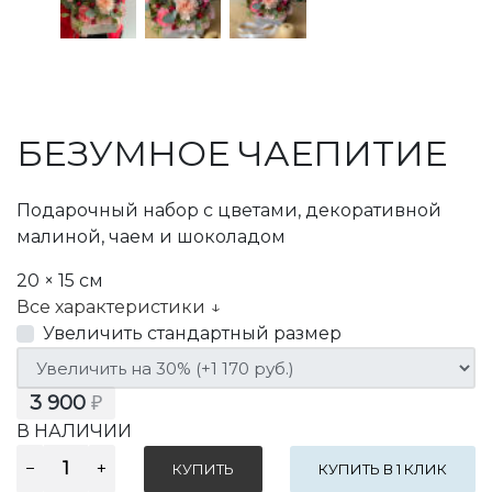
БЕЗУМНОЕ ЧАЕПИТИЕ
Подарочный набор с цветами, декоративной
малиной, чаем и шоколадом
20 × 15 см
Все характеристики ↓
Увеличить стандартный размер
3 900
₽
В НАЛИЧИИ
КУПИТЬ В 1 КЛИК