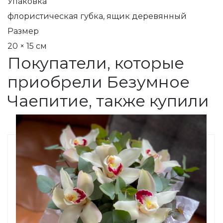
Упаковка
флористическая губка, ящик деревянный
Размер
20 × 15 см
Покупатели, которые
приобрели Безумное
Чаепитие, также купили