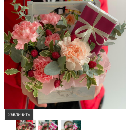
УВЕЛИЧИТЬ