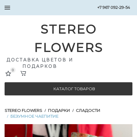
+7 967 092-29-54
STEREO
FLOWERS
ДОСТАВКА ЦВЕТОВ И
ПОДАРКОВ
0
КАТАЛОГ ТОВАРОВ
STEREO FLOWERS
ПОДАРКИ
СЛАДОСТИ
/
/
БЕЗУМНОЕ ЧАЕПИТИЕ
/