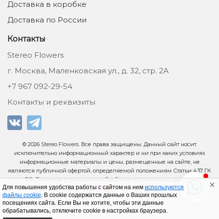
Доставка в коробке
Доставка по России
Контакты
Stereo Flowers
г. Москва, Маленковская ул., д. 32, стр. 2А
+7 967 092-29-54
Контакты и реквизиты
© 2026
Stereo Flowers
. Все права защищены. Данный сайт носит
исключительно информационный характер и ни при каких условиях
информационные материалы и цены, размещенные на сайте, не
являются публичной офертой, определяемой положениям Статьи 437 ГК
РФ.
Политика в отношении обработки персональных данных
.
Для повышения удобства работы с сайтом на нем
используются
файлы cookie
. В cookie содержатся данные о Ваших прошлых
посещениях сайта. Если Вы не хотите, чтобы эти данные
обрабатывались, отключите cookie в настройках браузера.