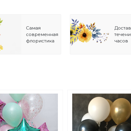
Самая
Достав
современная
течени
флористика
часов