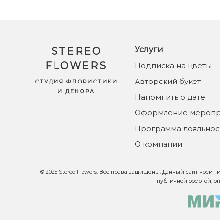
Услуги
STEREO
FLOWERS
Подписка на цветы
Авторский букет
СТУДИЯ ФЛОРИСТИКИ
И ДЕКОРА
Напомнить о дате
Оформление меропр
Программа лояльнос
О компании
© 2026
Stereo Flowers
. Все права защищены. Данный сайт носит
публичной офертой, о