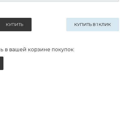
КУПИТЬ В 1 КЛИК
ь в вашей корзине покупок