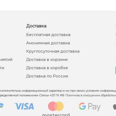
Доставка
Бесплатная доставка
Анонимная доставка
Круглосуточная доставка
иятий
Доставка в корзине
ти
Доставка в коробке
Доставка по России
 исключительно информационный характер и ни при каких условиях информац
пределяемой положениям Статьи 437 ГК РФ.
Политика в отношении обработки