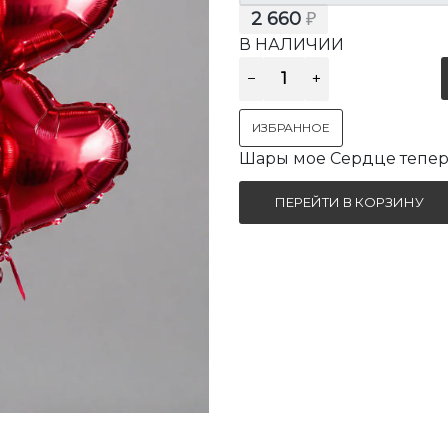
2 660
₽
В НАЛИЧИИ
ИЗБРАННОЕ
Шары мое Сердце тепер
ПЕРЕЙТИ В КОРЗИНУ