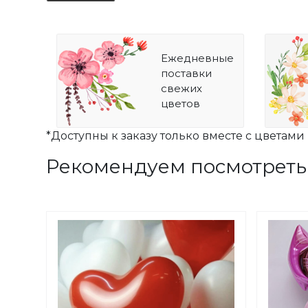
Ежедневные
поставки
свежих
цветов
*Доступны к заказу только вместе с цветами
Рекомендуем посмотреть