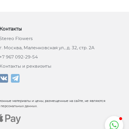
Контакты
Stereo Flowers
г. Москва, Маленковская ул., д. 32, стр. 2А
+7 967 092-29-54
Контакты и реквизиты
ионные материалы и цены, размещенные на сайте, не являются
 персональных данных
.