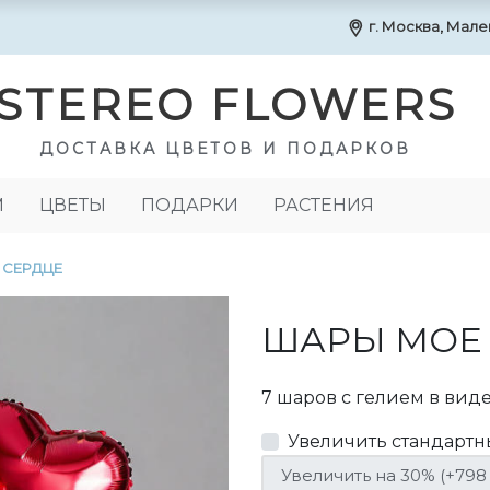
г. Москва, Маленк
STEREO FLOWERS
ДОСТАВКА ЦВЕТОВ И ПОДАРКОВ
М
ЦВЕТЫ
ПОДАРКИ
РАСТЕНИЯ
 СЕРДЦЕ
ШАРЫ МОЕ
7 шаров с гелием в вид
Увеличить стандартн