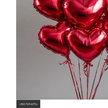
УВЕЛИЧИТЬ