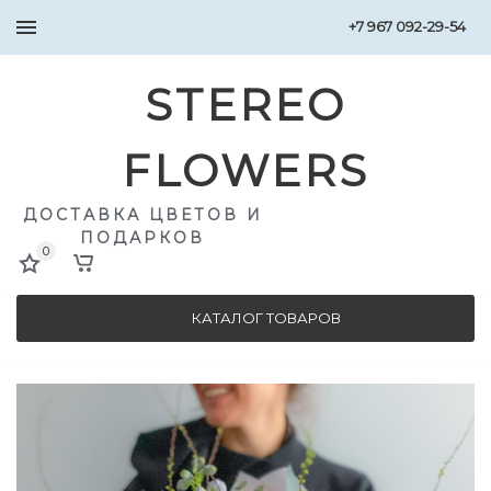
+7 967 092-29-54
STEREO
FLOWERS
ДОСТАВКА ЦВЕТОВ И
ПОДАРКОВ
0
КАТАЛОГ ТОВАРОВ