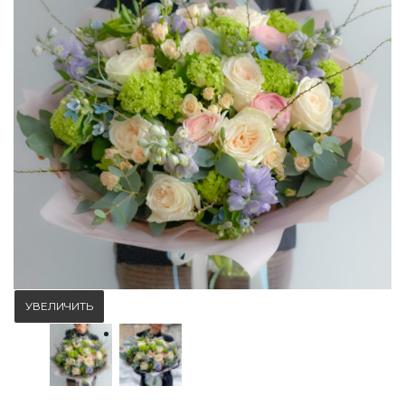
УВЕЛИЧИТЬ