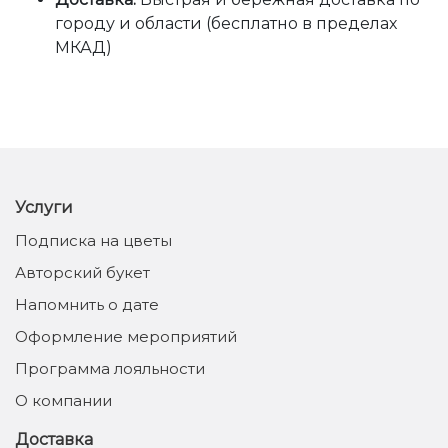
городу и области (бесплатно в пределах
МКАД)
Услуги
Подписка на цветы
Авторский букет
Напомнить о дате
Оформление мероприятий
Программа лояльности
О компании
Доставка