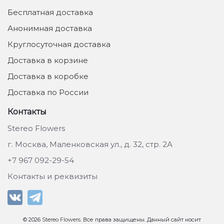
Бесплатная доставка
Анонимная доставка
Круглосуточная доставка
Доставка в корзине
Доставка в коробке
Доставка по России
Контакты
Stereo Flowers
г. Москва, Маленковская ул., д. 32, стр. 2А
+7 967 092-29-54
Контакты и реквизиты
© 2026
Stereo Flowers
. Все права защищены. Данный сайт носит