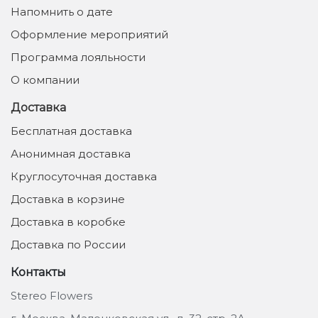
Напомнить о дате
Оформление мероприятий
Программа лояльности
О компании
Доставка
Бесплатная доставка
Анонимная доставка
Круглосуточная доставка
Доставка в корзине
Доставка в коробке
Доставка по России
Контакты
Stereo Flowers