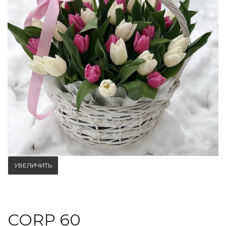
УВЕЛИЧИТЬ
CORP 60