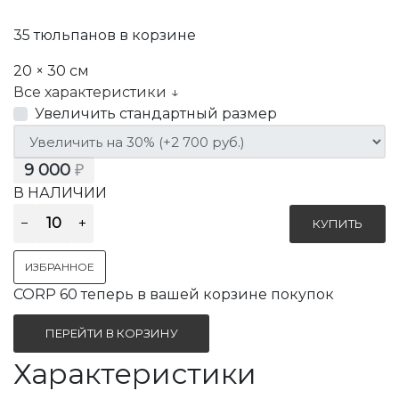
35 тюльпанов в корзине
20 × 30 см
Все характеристики ↓
Увеличить стандартный размер
9 000
₽
В НАЛИЧИИ
ИЗБРАННОЕ
CORP 60 теперь в вашей корзине покупок
ПЕРЕЙТИ В КОРЗИНУ
Характеристики