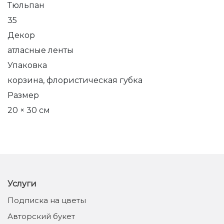
Тюльпан
35
Декор
атласные ленты
Упаковка
корзина, флористическая губка
Размер
20 × 30 см
Услуги
Подписка на цветы
Авторский букет