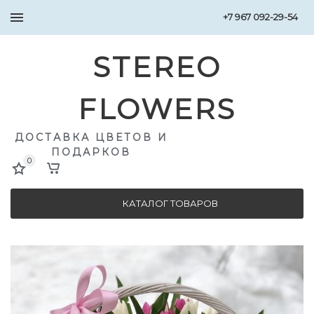
+7 967 092-29-54
STEREO
FLOWERS
ДОСТАВКА ЦВЕТОВ И
ПОДАРКОВ
0
КАТАЛОГ ТОВАРОВ