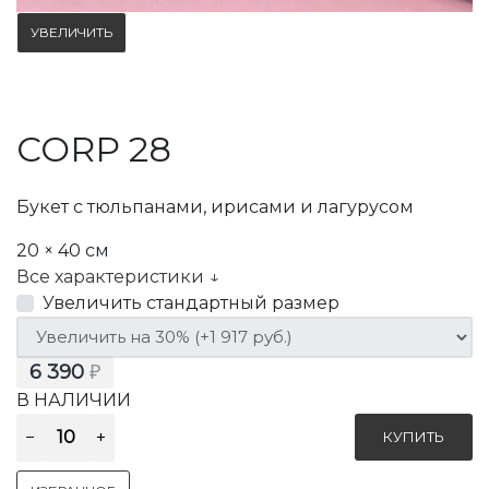
УВЕЛИЧИТЬ
CORP 28
Букет с тюльпанами, ирисами и лагурусом
20 × 40 см
Все характеристики ↓
Увеличить стандартный размер
6 390
₽
В НАЛИЧИИ