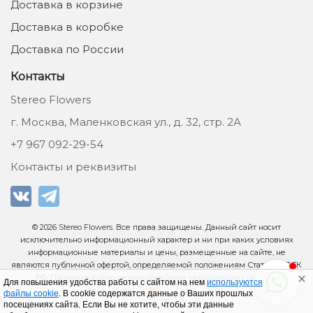
Доставка в корзине
Доставка в коробке
Доставка по России
Контакты
Stereo Flowers
г. Москва, Маленковская ул., д. 32, стр. 2А
+7 967 092-29-54
Контакты и реквизиты
© 2026
Stereo Flowers
. Все права защищены. Данный сайт носит
исключительно информационный характер и ни при каких условиях
информационные материалы и цены, размещенные на сайте, не
являются публичной офертой, определяемой положениям Статьи 437 ГК
РФ.
Политика в отношении обработки персональных данных
.
Для повышения удобства работы с сайтом на нем
используются
файлы cookie
. В cookie содержатся данные о Ваших прошлых
посещениях сайта. Если Вы не хотите, чтобы эти данные