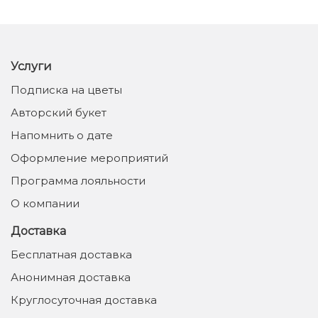
Услуги
Подписка на цветы
Авторский букет
Напомнить о дате
Оформление мероприятий
Программа лояльности
О компании
Доставка
Бесплатная доставка
Анонимная доставка
Круглосуточная доставка