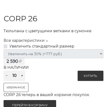
CORP 26
Тюльпаны с цветущими ветками в сумочке
Все характеристики ↓
Увеличить стандартный размер
2 590
₽
В НАЛИЧИИ
ИЗБРАННОЕ
CORP 26 теперь в вашей корзине покупок
ПЕРЕЙТИ В КОРЗИНУ