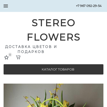
+7 967 092-29-54
STEREO
FLOWERS
ДОСТАВКА ЦВЕТОВ И
ПОДАРКОВ
0
КАТАЛОГ ТОВАРОВ