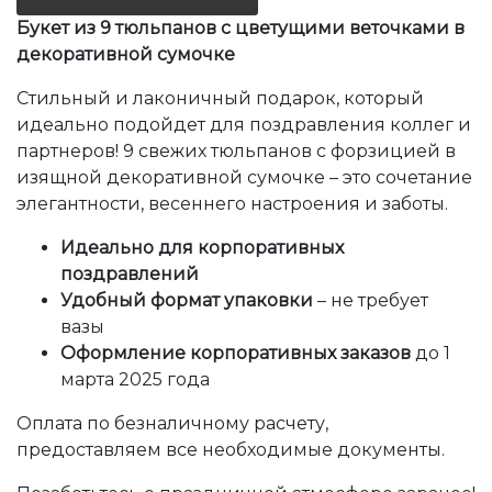
Букет из 9 тюльпанов с цветущими веточками в
декоративной сумочке
Стильный и лаконичный подарок, который
идеально подойдет для поздравления коллег и
партнеров! 9 свежих тюльпанов с форзицией в
изящной декоративной сумочке – это сочетание
элегантности, весеннего настроения и заботы.
Идеально для корпоративных
поздравлений
Удобный формат упаковки
– не требует
вазы
Оформление корпоративных заказов
до 1
марта 2025 года
Оплата по безналичному расчету,
предоставляем все необходимые документы.