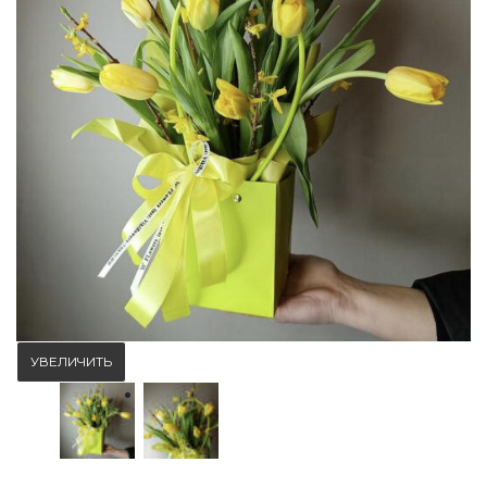
УВЕЛИЧИТЬ