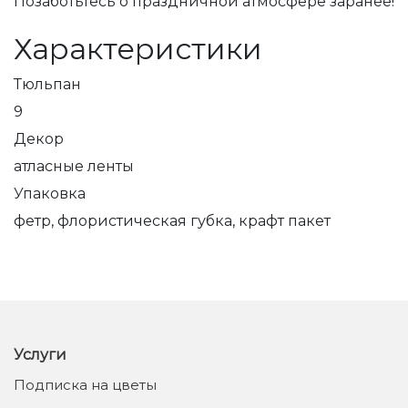
Позаботьтесь о праздничной атмосфере заранее!
Характеристики
Тюльпан
9
Декор
атласные ленты
Упаковка
фетр, флористическая губка, крафт пакет
Услуги
Подписка на цветы