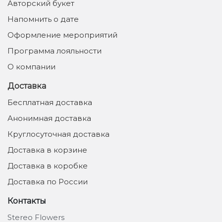
Авторский букет
Напомнить о дате
Оформление мероприятий
Программа лояльности
О компании
Доставка
Бесплатная доставка
Анонимная доставка
Круглосуточная доставка
Доставка в корзине
Доставка в коробке
Доставка по России
Контакты
Stereo Flowers